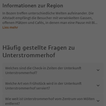
Informationen zur Region
In Bozen treffen unterschiedliche Welten aufeinander. Die
Altstadt empfängt die Besucher mit verwinkelten Gassen,
offenen Plätzen und Cafés, in denen man eine Pause mit Bl
...
Lies mehr
Häufig gestellte Fragen zu
Unterstrommerhof
Welches sind die Check-in Zeiten der Unterkunft
Unterstrommerhof?
Welche Art von Frühstück wird in der Unterkunft
Unterstrommerhof serviert?
Wie weit ist Unterstrommerhof vom Zentrum von Mölten
entfernt?