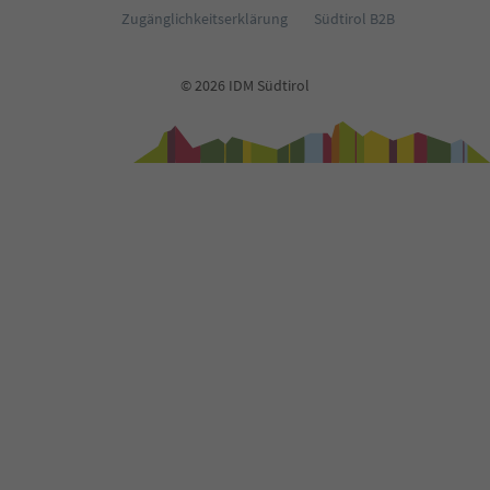
Zugänglichkeitserklärung
Südtirol B2B
© 2026 IDM Südtirol