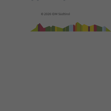
© 2026 IDM Südtirol