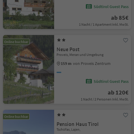
Südtirol Guest Pass
ab 85€
1 Nacht / 1 Apartment Inkl. MwSt.
Online buchbar
Neue Post
Proveis, Meran und Umgebung
159 m
von Proveis Zentrum
Südtirol Guest Pass
ab 120€
1 Nacht / 2 Personen Inkl. MwSt.
Online buchbar
Pension Haus Tirol
Tschöfas, Lajen,