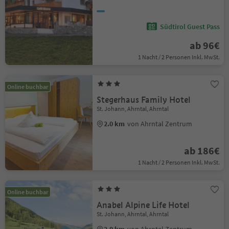
Südtirol Guest Pass
ab 96€
1 Nacht / 2 Personen Inkl. MwSt.
Online buchbar
Stegerhaus Family Hotel
St. Johann, Ahrntal, Ahrntal
2.0 km
von Ahrntal Zentrum
ab 186€
1 Nacht / 2 Personen Inkl. MwSt.
Online buchbar
Anabel Alpine Life Hotel
St. Johann, Ahrntal, Ahrntal