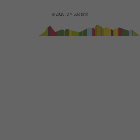
© 2026 IDM Südtirol