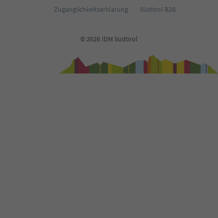
Zugänglichkeitserklärung
Südtirol B2B
© 2026 IDM Südtirol