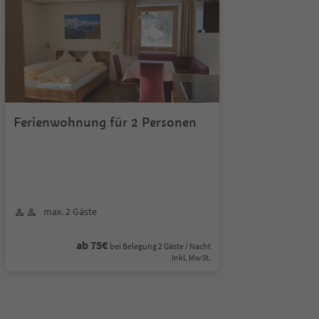
Ferienwohnung für 2 Personen
max. 2 Gäste
ab 75€
bei Belegung 2 Gäste / Nacht
Inkl. MwSt.