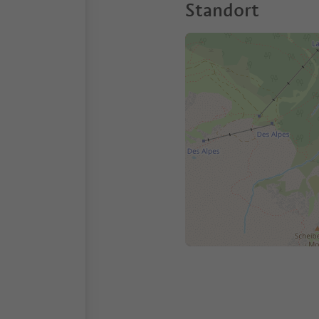
Standort