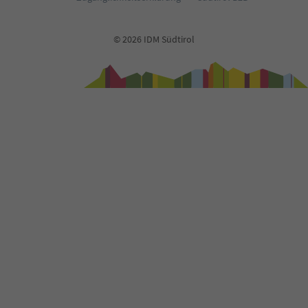
© 2026 IDM Südtirol