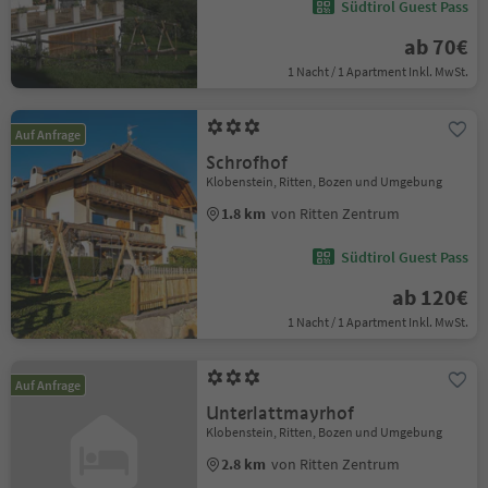
Südtirol Guest Pass
ab 70€
1 Nacht / 1 Apartment Inkl. MwSt.
Auf Anfrage
Schrofhof
Klobenstein, Ritten, Bozen und Umgebung
1.8 km
von Ritten Zentrum
Südtirol Guest Pass
ab 120€
1 Nacht / 1 Apartment Inkl. MwSt.
Auf Anfrage
Unterlattmayrhof
Klobenstein, Ritten, Bozen und Umgebung
2.8 km
von Ritten Zentrum