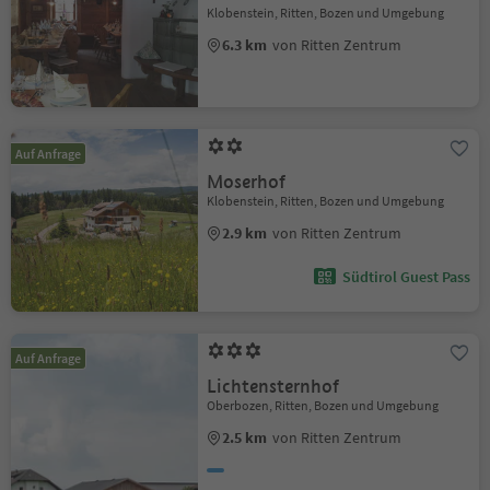
Klobenstein, Ritten, Bozen und Umgebung
6.3 km
von Ritten Zentrum
Auf Anfrage
Moserhof
Klobenstein, Ritten, Bozen und Umgebung
2.9 km
von Ritten Zentrum
Südtirol Guest Pass
Auf Anfrage
Lichtensternhof
Oberbozen, Ritten, Bozen und Umgebung
2.5 km
von Ritten Zentrum