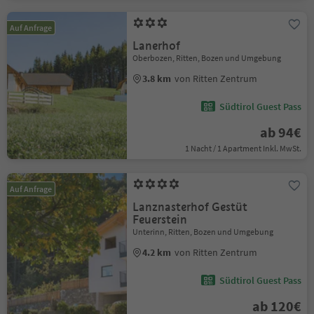
Auf Anfrage
Lanerhof
Oberbozen, Ritten, Bozen und Umgebung
3.8 km
von Ritten Zentrum
Südtirol Guest Pass
ab 94€
1 Nacht / 1 Apartment Inkl. MwSt.
Auf Anfrage
Lanznasterhof Gestüt
Feuerstein
Unterinn, Ritten, Bozen und Umgebung
4.2 km
von Ritten Zentrum
Südtirol Guest Pass
ab 120€