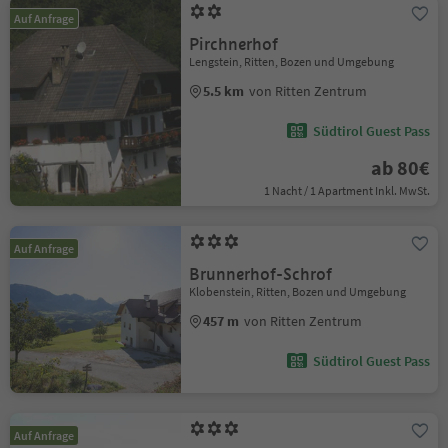
Auf Anfrage
Pirchnerhof
Lengstein, Ritten, Bozen und Umgebung
5.5 km
von Ritten Zentrum
Südtirol Guest Pass
ab 80€
1 Nacht / 1 Apartment Inkl. MwSt.
Auf Anfrage
Brunnerhof-Schrof
Klobenstein, Ritten, Bozen und Umgebung
457 m
von Ritten Zentrum
Südtirol Guest Pass
Auf Anfrage