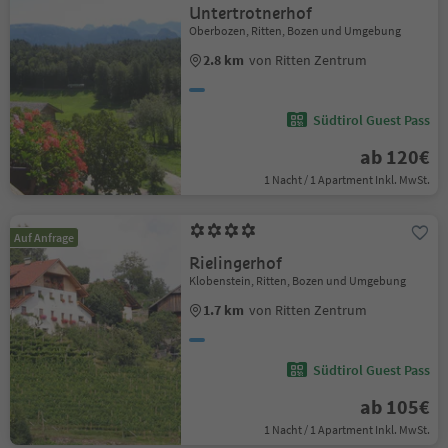
Untertrotnerhof
Oberbozen, Ritten, Bozen und Umgebung
2.8 km
von Ritten Zentrum
Südtirol Guest Pass
ab 120€
1 Nacht / 1 Apartment Inkl. MwSt.
Auf Anfrage
Rielingerhof
Klobenstein, Ritten, Bozen und Umgebung
1.7 km
von Ritten Zentrum
Südtirol Guest Pass
ab 105€
1 Nacht / 1 Apartment Inkl. MwSt.