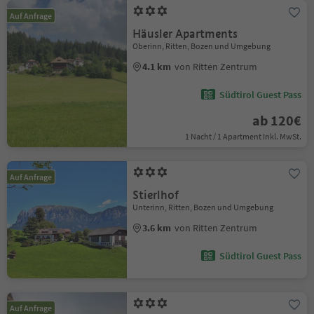
Auf Anfrage
Häusler Apartments
Oberinn, Ritten, Bozen und Umgebung
4.1 km
von Ritten Zentrum
Südtirol Guest Pass
ab 120€
1 Nacht / 1 Apartment Inkl. MwSt.
Auf Anfrage
Stierlhof
Unterinn, Ritten, Bozen und Umgebung
3.6 km
von Ritten Zentrum
Südtirol Guest Pass
Auf Anfrage