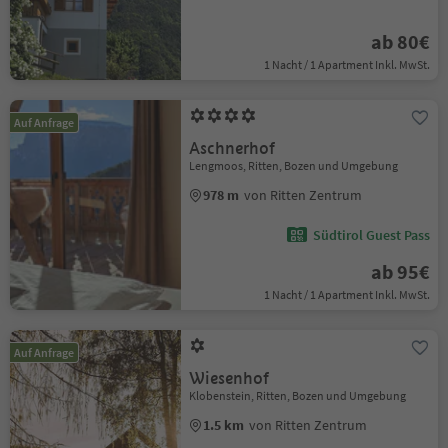
ab 80€
1 Nacht / 1 Apartment Inkl. MwSt.
Auf Anfrage
Aschnerhof
Lengmoos, Ritten, Bozen und Umgebung
978 m
von Ritten Zentrum
Südtirol Guest Pass
ab 95€
1 Nacht / 1 Apartment Inkl. MwSt.
Auf Anfrage
Wiesenhof
Klobenstein, Ritten, Bozen und Umgebung
1.5 km
von Ritten Zentrum