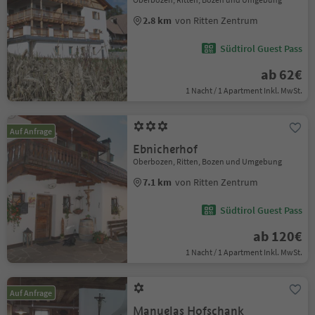
2.8 km
von Ritten Zentrum
Südtirol Guest Pass
ab 62€
1 Nacht / 1 Apartment Inkl. MwSt.
Auf Anfrage
Ebnicherhof
Oberbozen, Ritten, Bozen und Umgebung
7.1 km
von Ritten Zentrum
Südtirol Guest Pass
ab 120€
1 Nacht / 1 Apartment Inkl. MwSt.
Auf Anfrage
Manuelas Hofschank