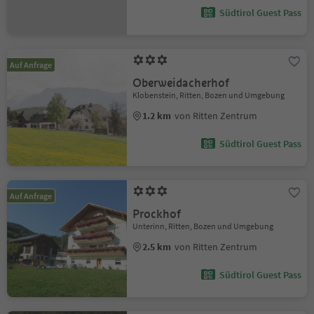
Südtirol Guest Pass
Auf Anfrage
Oberweidacherhof
Klobenstein, Ritten, Bozen und Umgebung
1.2 km
von Ritten Zentrum
Südtirol Guest Pass
Auf Anfrage
Prockhof
Unterinn, Ritten, Bozen und Umgebung
2.5 km
von Ritten Zentrum
Südtirol Guest Pass