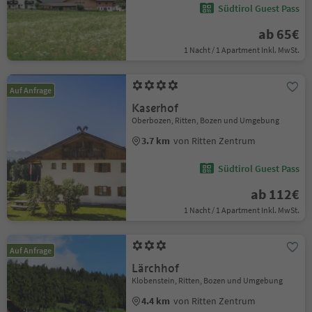
Südtirol Guest Pass
ab 65€
1 Nacht / 1 Apartment Inkl. MwSt.
Auf Anfrage
Kaserhof
Oberbozen, Ritten, Bozen und Umgebung
3.7 km
von Ritten Zentrum
Südtirol Guest Pass
ab 112€
1 Nacht / 1 Apartment Inkl. MwSt.
Auf Anfrage
Lärchhof
Klobenstein, Ritten, Bozen und Umgebung
4.4 km
von Ritten Zentrum