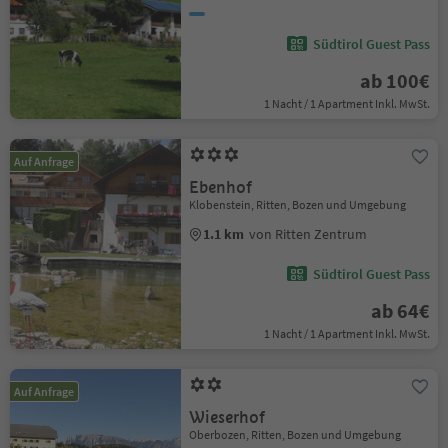
Südtirol Guest Pass
ab 100€
1 Nacht / 1 Apartment Inkl. MwSt.
Auf Anfrage
Ebenhof
Klobenstein, Ritten, Bozen und Umgebung
1.1 km
von Ritten Zentrum
Südtirol Guest Pass
ab 64€
1 Nacht / 1 Apartment Inkl. MwSt.
Auf Anfrage
Wieserhof
Oberbozen, Ritten, Bozen und Umgebung