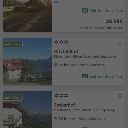
Südtirol Guest Pass
ab 98€
1 Nacht / 2 Personen Inkl. MwSt.
Auf Anfrage
Ritzfeldhof
Klobenstein, Ritten, Bozen und Umgebung
1.9 km
von Ritten Zentrum
Südtirol Guest Pass
Auf Anfrage
Seeberhof
Oberbozen, Ritten, Bozen und Umgebung
7.0 km
von Ritten Zentrum