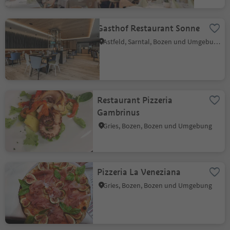
Gasthof Restaurant Sonne
Astfeld, Sarntal, Bozen und Umgebung
Restaurant Pizzeria
Gambrinus
Gries, Bozen, Bozen und Umgebung
Pizzeria La Veneziana
Gries, Bozen, Bozen und Umgebung