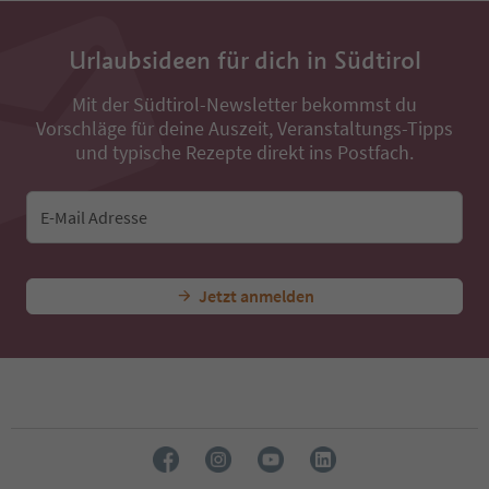
Urlaubsideen für dich in Südtirol
Mit der Südtirol-Newsletter bekommst du
Vorschläge für deine Auszeit, Veranstaltungs-Tipps
und typische Rezepte direkt ins Postfach.
E-Mail Adresse
Jetzt anmelden