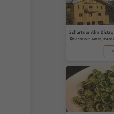
Schartner Alm Bistro
Klobenstein, Ritten, Boze