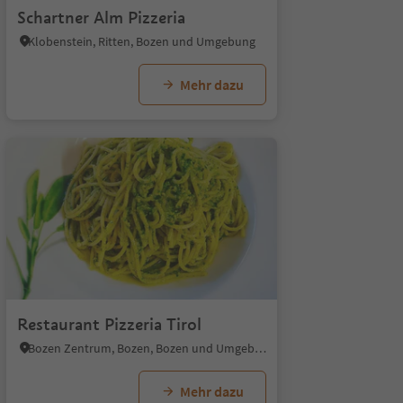
Schartner Alm Pizzeria
Klobenstein, Ritten, Bozen und Umgebung
Mehr dazu
Restaurant Pizzeria Tirol
Bozen Zentrum, Bozen, Bozen und Umgebung
Mehr dazu