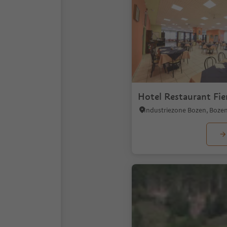
Hotel Restaurant Fie