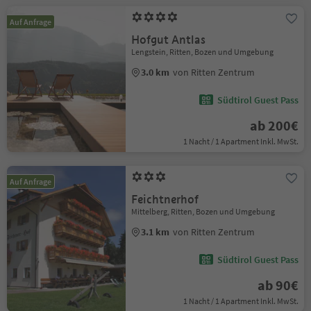
Auf Anfrage
Hofgut Antlas
Lengstein, Ritten, Bozen und Umgebung
3.0 km
von Ritten Zentrum
Südtirol Guest Pass
ab 200€
1 Nacht / 1 Apartment Inkl. MwSt.
Auf Anfrage
Feichtnerhof
Mittelberg, Ritten, Bozen und Umgebung
3.1 km
von Ritten Zentrum
Südtirol Guest Pass
ab 90€
1 Nacht / 1 Apartment Inkl. MwSt.