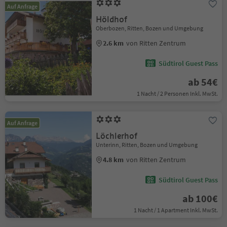
Auf Anfrage
Höldhof
Oberbozen, Ritten, Bozen und Umgebung
2.6 km
von Ritten Zentrum
Südtirol Guest Pass
ab 54€
1 Nacht / 2 Personen Inkl. MwSt.
Auf Anfrage
Löchlerhof
Unterinn, Ritten, Bozen und Umgebung
4.8 km
von Ritten Zentrum
Südtirol Guest Pass
ab 100€
1 Nacht / 1 Apartment Inkl. MwSt.