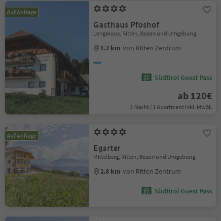
Auf Anfrage
Gasthaus Pfoshof
Lengmoos, Ritten, Bozen und Umgebung
1.2 km
von Ritten Zentrum
Südtirol Guest Pass
ab 120€
1 Nacht / 1 Apartment Inkl. MwSt.
Auf Anfrage
Egarter
Mittelberg, Ritten, Bozen und Umgebung
2.8 km
von Ritten Zentrum
Südtirol Guest Pass