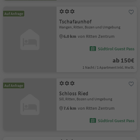
Auf Anfrage
Tschafaunhof
Wangen, Ritten, Bozen und Umgebung
6.0 km
von Ritten Zentrum
Südtirol Guest Pass
ab 150€
1 Nacht / 1 Apartment Inkl. MwSt.
Auf Anfrage
Schloss Ried
Sill, Ritten, Bozen und Umgebung
7.6 km
von Ritten Zentrum
Südtirol Guest Pass