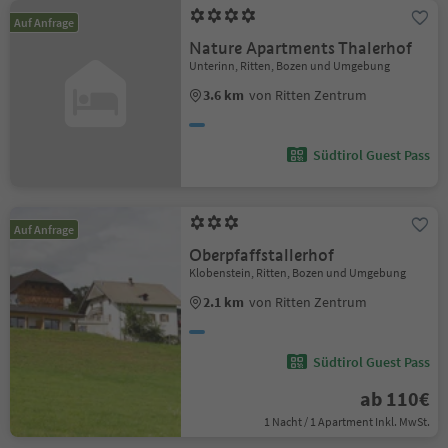
Auf Anfrage
Nature Apartments Thalerhof
Unterinn, Ritten, Bozen und Umgebung
3.6 km
von Ritten Zentrum
Südtirol Guest Pass
Auf Anfrage
Oberpfaffstallerhof
Klobenstein, Ritten, Bozen und Umgebung
2.1 km
von Ritten Zentrum
Südtirol Guest Pass
ab 110€
1 Nacht / 1 Apartment Inkl. MwSt.