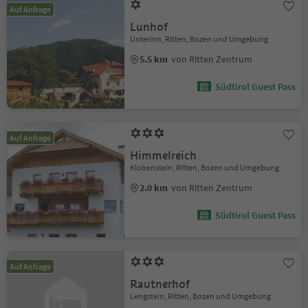
Auf Anfrage
Lunhof
Unterinn, Ritten, Bozen und Umgebung
5.5 km
von Ritten Zentrum
Südtirol Guest Pass
Auf Anfrage
Himmelreich
Klobenstein, Ritten, Bozen und Umgebung
2.0 km
von Ritten Zentrum
Südtirol Guest Pass
Auf Anfrage
Rautnerhof
Lengstein, Ritten, Bozen und Umgebung