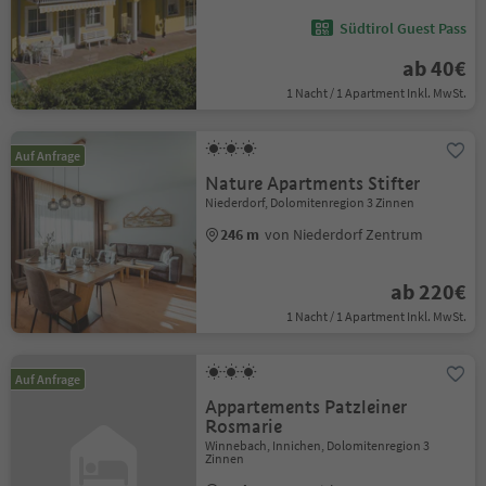
Südtirol Guest Pass
ab 40€
1 Nacht / 1 Apartment Inkl. MwSt.
Auf Anfrage
Nature Apartments Stifter
Niederdorf, Dolomitenregion 3 Zinnen
246 m
von Niederdorf Zentrum
ab 220€
1 Nacht / 1 Apartment Inkl. MwSt.
Auf Anfrage
Appartements Patzleiner
Rosmarie
Winnebach, Innichen, Dolomitenregion 3
Zinnen