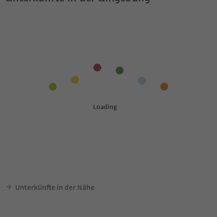
Unterkünfte in der Nähe