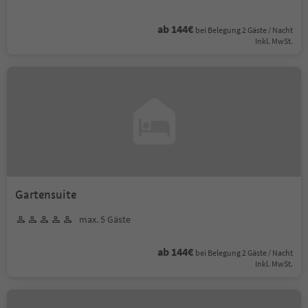
ab 144€
bei Belegung 2 Gäste / Nacht
Inkl. MwSt.
Gartensuite
max. 5 Gäste
ab 144€
bei Belegung 2 Gäste / Nacht
Inkl. MwSt.