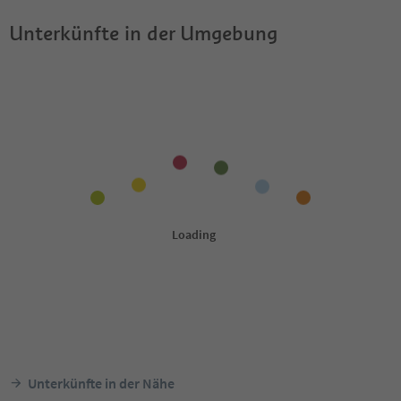
Unterkünfte in der Umgebung
Unterkünfte in der Nähe