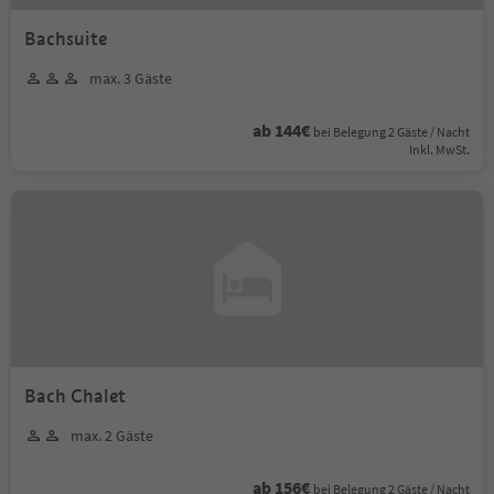
Bachsuite
max. 3 Gäste
ab 144€
bei Belegung 2 Gäste / Nacht
Inkl. MwSt.
Bach Chalet
max. 2 Gäste
ab 156€
bei Belegung 2 Gäste / Nacht