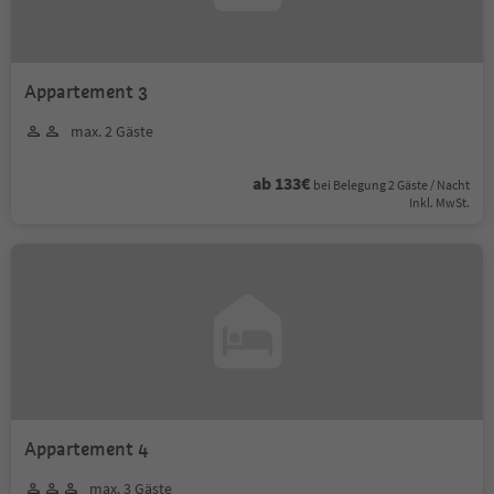
Appartement 3
max. 2 Gäste
ab 133€
bei Belegung 2 Gäste / Nacht
Inkl. MwSt.
Appartement 4
max. 3 Gäste