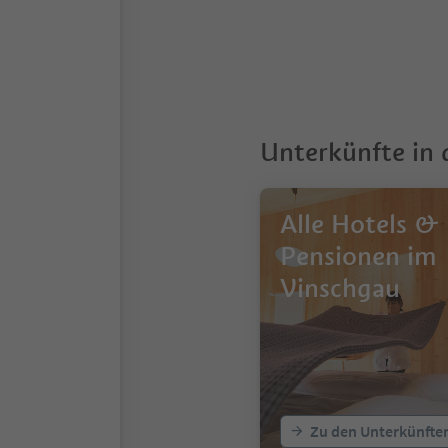
Unterkünfte in
Alle Hotels &
Pensionen im
Vinschgau
Zu den Unterkünfte