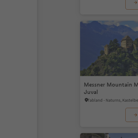
Messner Mountain 
Juval