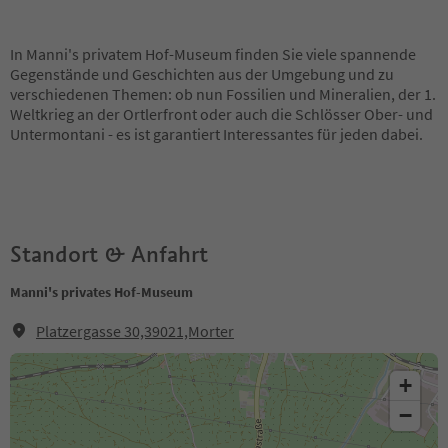
In Manni's privatem Hof-Museum finden Sie viele spannende
Gegenstände und Geschichten aus der Umgebung und zu
verschiedenen Themen: ob nun Fossilien und Mineralien, der 1.
Weltkrieg an der Ortlerfront oder auch die Schlösser Ober- und
Untermontani - es ist garantiert Interessantes für jeden dabei.
Standort & Anfahrt
Manni's privates Hof-Museum
Platzergasse 30,39021,Morter
+
−