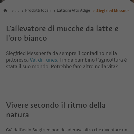
...
Prodotti locali
Latticini Alto Adige
Siegfried Messner
L’allevatore di mucche da latte e
l’oro bianco
Siegfried Messner fa da sempre il contadino nella
pittoresca
Val di Funes
. Fin da bambino l’agricoltura è
stata il suo mondo. Potrebbe fare altro nella vita?
Vivere secondo il ritmo della
natura
Già dall’asilo Siegfried non desiderava altro che diventare un