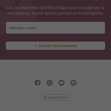
Con la newsletter dell’Alto Adige ricevi consigli per le
tue vacanze, eventi da non perdere e ricette tipiche.
Indirizzo e-mail*
Iscriviti alla newsletter
Lingua: Italiano