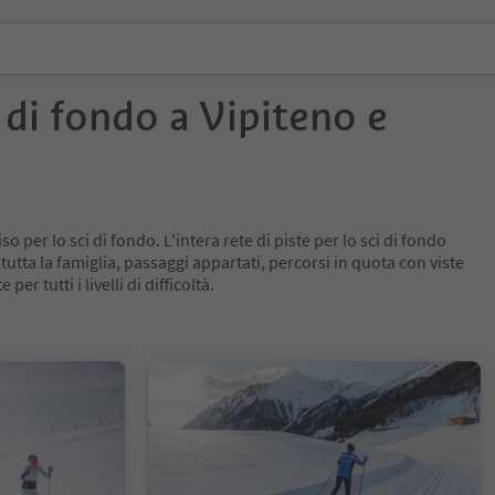
i di fondo a Vipiteno e
o per lo sci di fondo. L'intera rete di piste per lo sci di fondo
 tutta la famiglia, passaggi appartati, percorsi in quota con viste
per tutti i livelli di difficoltà.