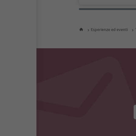
Esperienze ed eventi