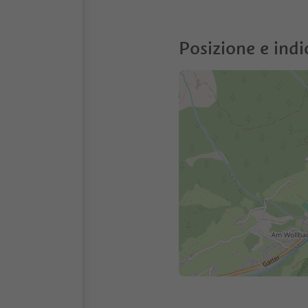
Posizione e indi