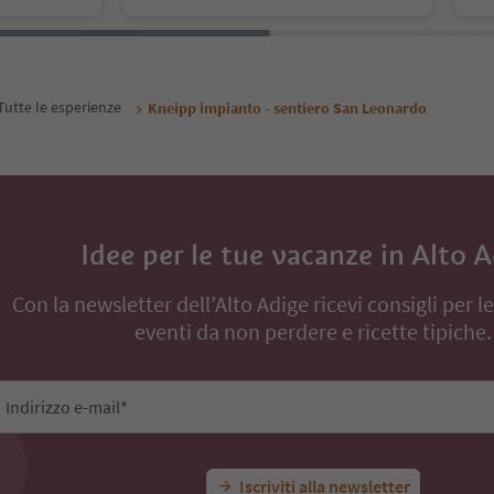
Tutte le esperienze
Kneipp impianto - sentiero San Leonardo
Idee per le tue vacanze in Alto 
Con la newsletter dell’Alto Adige ricevi consigli per l
eventi da non perdere e ricette tipiche.
Indirizzo e-mail*
Iscriviti alla newsletter