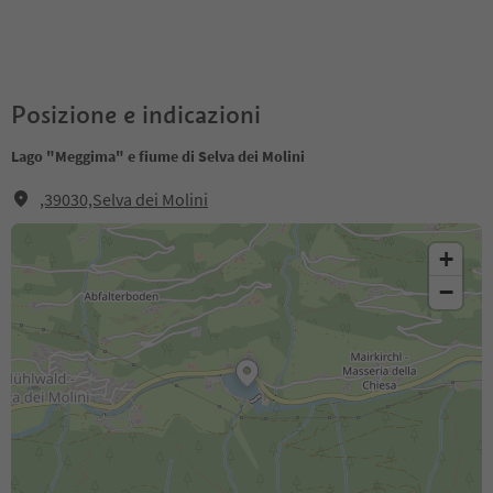
Posizione e indicazioni
Lago "Meggima" e fiume di Selva dei Molini
,39030,Selva dei Molini
+
−