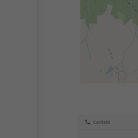
Contatti