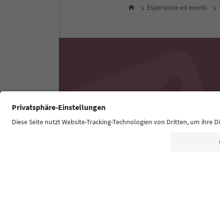
Esperienze ed eventi