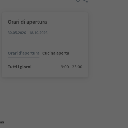
Orari di apertura
30.05.2026 - 18.10.2026
Orari d'apertura
Cucina aperta
Tutti i giorni
9:00 - 23:00
oma