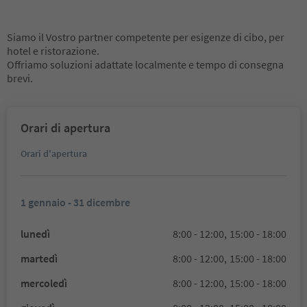
Siamo il Vostro partner competente per esigenze di cibo, per
hotel e ristorazione.
Offriamo soluzioni adattate localmente e tempo di consegna
brevi.
Orari di apertura
Orari d'apertura
1 gennaio - 31 dicembre
lunedì
8:00 - 12:00,
15:00 - 18:00
martedì
8:00 - 12:00,
15:00 - 18:00
mercoledì
8:00 - 12:00,
15:00 - 18:00