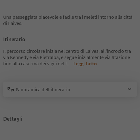
Una passeggiata piacevole e facile tra i meleti intorno alla città
di Laives.
Itinerario
Il percorso circolare inizia nel centro di Laives, all'incrocio tra
via Kennedy e via Pietralba, e segue inizialmente via Stazione
fino alla caserma dei vigili del f
...
Leggi tutto
Panoramica dell’itinerario
Dettagli