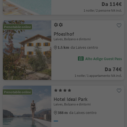
Da 114€
1 notte / 2 persone IVA incl.
Prenotabile online
Pfoeslhof
Laives, Bolzano e dintorni
1.5 km
da Laives centro
Alto Adige Guest Pass
Da 74€
1 notte / 1 appartamento IVA incl.
Prenotabile online
Hotel Ideal Park
Laives, Bolzano e dintorni
388 m
da Laives centro