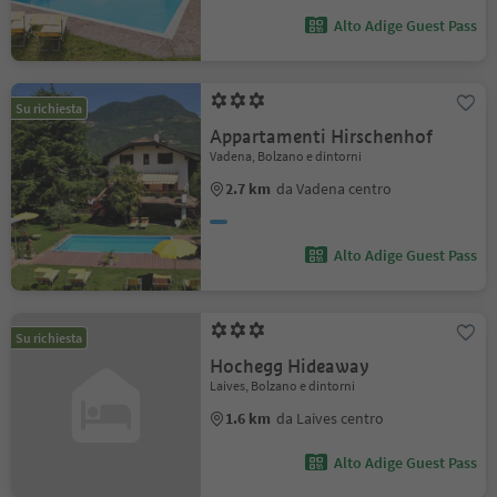
Alto Adige Guest Pass
Su richiesta
Appartamenti Hirschenhof
Vadena, Bolzano e dintorni
2.7 km
da Vadena centro
Alto Adige Guest Pass
Su richiesta
Hochegg Hideaway
Laives, Bolzano e dintorni
1.6 km
da Laives centro
Alto Adige Guest Pass