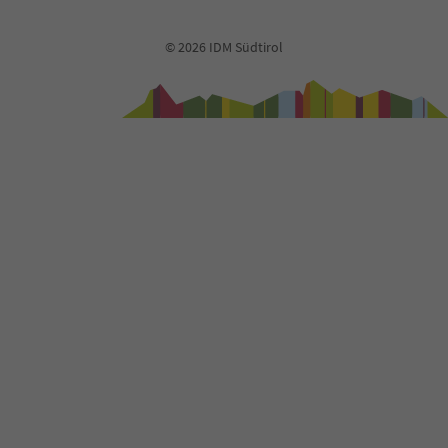
© 2026 IDM Südtirol