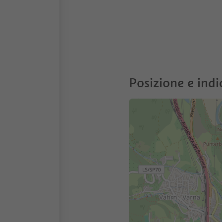
Posizione e indi