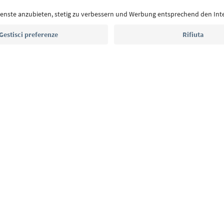
Indirizzo e-mail*
Iscriviti alla newsletter