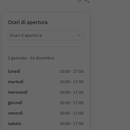
Orari di apertura
Orari d'apertura
2 gennaio - 31 dicembre
lunedì
10:00 - 17:00
martedì
10:00 - 17:00
mercoledì
10:00 - 17:00
giovedì
10:00 - 17:00
venerdì
10:00 - 17:00
sabato
10:00 - 17:00