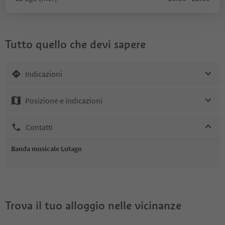
Tutto quello che devi sapere
Indicazioni
Posizione e indicazioni
Contatti
Banda musicale Lutago
Trova il tuo alloggio nelle vicinanze