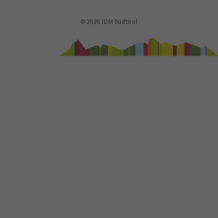
© 2026 IDM Südtirol