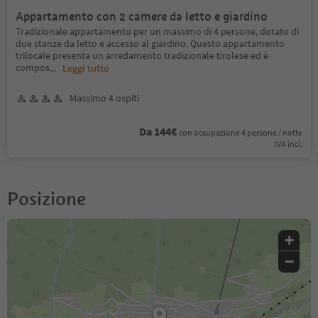
Appartamento con 2 camere da letto e giardino
Tradizionale appartamento per un massimo di 4 persone, dotato di
due stanze da letto e accesso al giardino. Questo appartamento
trilocale presenta un arredamento tradizionale tirolese ed è
compos
...
Leggi tutto
Massimo 4 ospiti
Da 144€
con occupazione 4 persone / notte
IVA incl.
Posizione
+
−