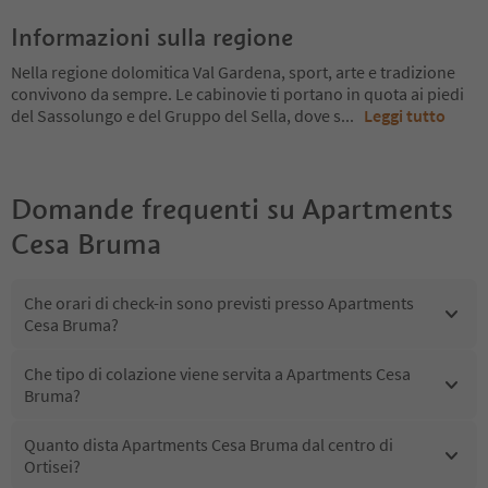
Informazioni sulla regione
Nella regione dolomitica Val Gardena, sport, arte e tradizione
convivono da sempre. Le cabinovie ti portano in quota ai piedi
del Sassolungo e del Gruppo del Sella, dove s
...
Leggi tutto
Domande frequenti su
Apartments
Cesa Bruma
Che orari di check-in sono previsti presso Apartments
Cesa Bruma?
Che tipo di colazione viene servita a Apartments Cesa
Bruma?
Quanto dista Apartments Cesa Bruma dal centro di
Ortisei?