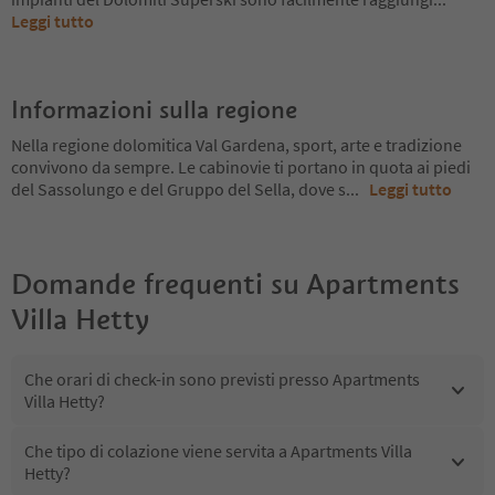
Leggi tutto
Informazioni sulla regione
Nella regione dolomitica Val Gardena, sport, arte e tradizione
convivono da sempre. Le cabinovie ti portano in quota ai piedi
del Sassolungo e del Gruppo del Sella, dove s
...
Leggi tutto
Domande frequenti su
Apartments
Villa Hetty
Che orari di check-in sono previsti presso Apartments
Villa Hetty?
Che tipo di colazione viene servita a Apartments Villa
Hetty?