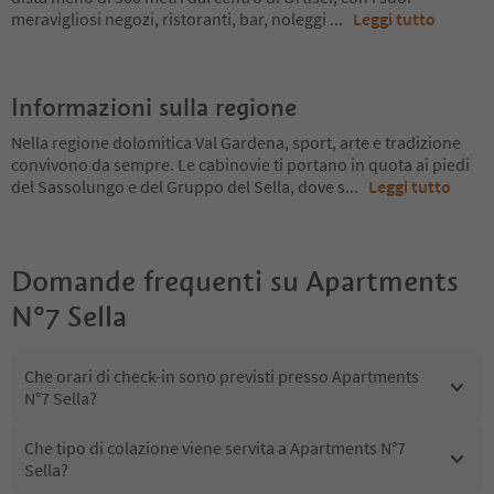
meravigliosi negozi, ristoranti, bar, noleggi
...
Leggi tutto
Informazioni sulla regione
Nella regione dolomitica Val Gardena, sport, arte e tradizione
convivono da sempre. Le cabinovie ti portano in quota ai piedi
del Sassolungo e del Gruppo del Sella, dove s
...
Leggi tutto
Domande frequenti su
Apartments
N°7 Sella
Che orari di check-in sono previsti presso Apartments
N°7 Sella?
Che tipo di colazione viene servita a Apartments N°7
Sella?