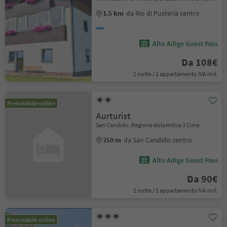
1.5 km
da Rio di Pusteria centro
Alto Adige Guest Pass
Da 108€
1 notte / 1 appartamento IVA incl.
Prenotabile online
Aurturist
San Candido, Regione dolomitica 3 Cime
250 m
da San Candido centro
Alto Adige Guest Pass
Da 90€
1 notte / 1 appartamento IVA incl.
Prenotabile online