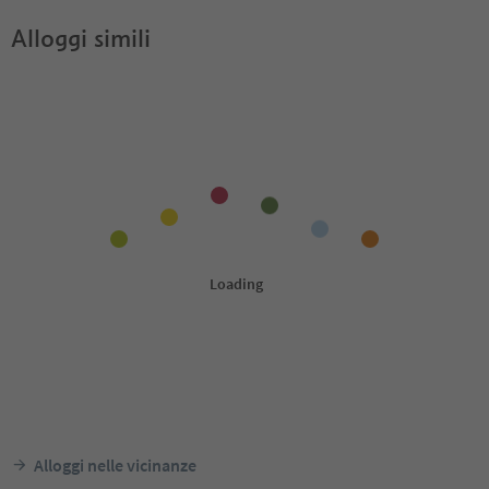
Alloggi simili
Alloggi nelle vicinanze