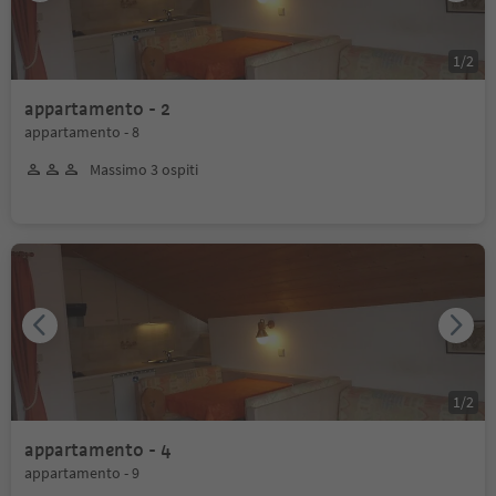
1
/
2
appartamento - 2
appartamento - 8
Massimo 3 ospiti
1
/
2
appartamento - 4
appartamento - 9