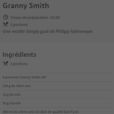
Granny Smith
Temps de préparation : 01:00
2 portions
Une recette Simply guat de Philipp Fallmerayer
Ingrédients
2 portions
4 pommes Granny Smith IGP
100 g de céleri vert
10 g de noix
50 g d’aneth
300 ml de crème avec le label de qualité Sud-Tyrol