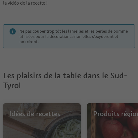
la vidéo de la recette !
Ne pas couper trop tôt les lamelles et les perles de pomme
utilisées pour la décoration, sinon elles s’oxyderont et
noirciront.
Les plaisirs de la table dans le Sud-
Tyrol
Idées de recettes
Produits régi