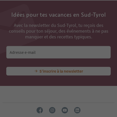
Idées pour tes vacances en Sud-Tyrol
Avec la newsletter du Sud-Tyrol, tu reçois des
conseils pour ton séjour, des événements à ne pas
manquer et des recettes typiques.
Adresse e-mail
S’inscrire à la newsletter