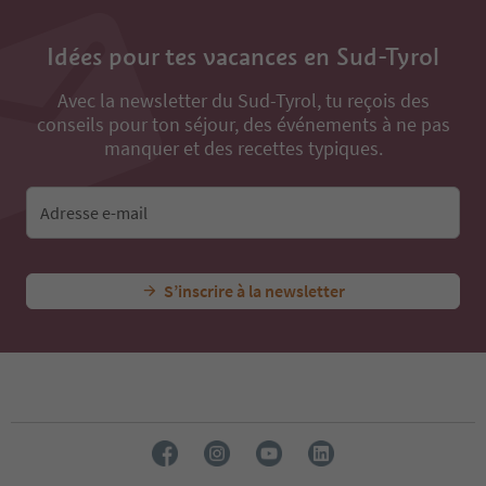
Idées pour tes vacances en Sud-Tyrol
Avec la newsletter du Sud-Tyrol, tu reçois des
conseils pour ton séjour, des événements à ne pas
manquer et des recettes typiques.
Adresse e-mail
S’inscrire à la newsletter