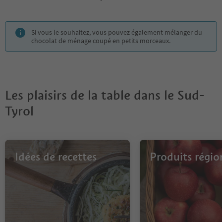
Si vous le souhaitez, vous pouvez également mélanger du
chocolat de ménage coupé en petits morceaux.
Les plaisirs de la table dans le Sud-
Tyrol
Idées de recettes
Produits régi