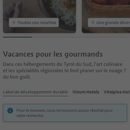
Toutes nos recettes
Une grande diver
Vacances pour les gourmands
Dans ces hébergements du Tyrol du Sud, l'art culinaire
et les spécialités régionales te font planer sur le nuage 7
du bon goût.
Vous êtes sur un curseur à onglets. Sélectionnez un onglet pour a
Label de développement durable
Vinum Hotels
Vitalpina Hot
Pour le moment, nous ne trouvons aucun résultat pour
cette recherche.