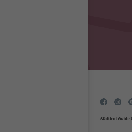
Südtirol Guide