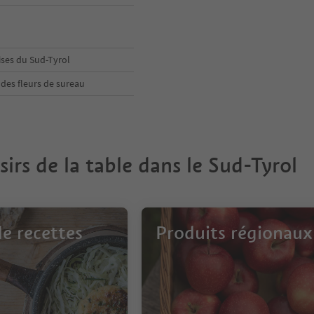
ises du Sud-Tyrol
des fleurs de sureau
isirs de la table dans le Sud-Tyrol
de recettes
Produits régionaux