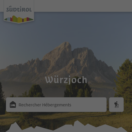
Würzjoch
Rechercher Hébergements