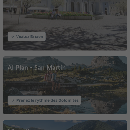
Visitez Brixen
Al Plan - San Martin
Prenez le rythme des Dolomites