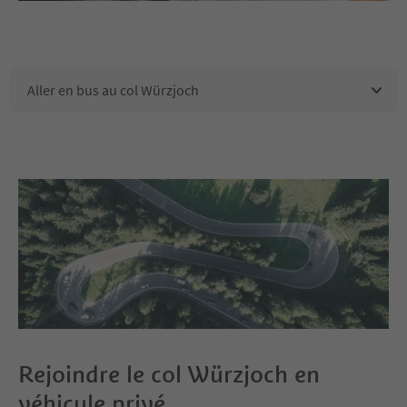
Aller en bus au col Würzjoch
Rejoindre le col Würzjoch en
véhicule privé