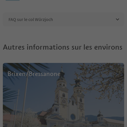
FAQ sur le col Würzjoch
Autres informations sur les environs
Brixen/Bressanone