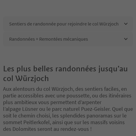
Sentiers de randonnée pour rejoindre le col Würzjoch
Randonnées + Remontées mécaniques
Les plus belles randonnées jusqu’au
col Würzjoch
Aux alentours du col Würzjoch, des sentiers faciles, en
partie accessibles avec une poussette, ou des itinéraires
plus ambitieux vous permettent d’arpenter
l’alpage Lüsner ou le parc naturel Puez-Geisler. Quel que
soit le chemin choisi, les splendides panoramas sur le
sommet Peitlerkofel, ainsi que sur les massifs voisins
des Dolomites seront au rendez-vous !