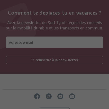
Comment te déplaces-tu en vacances ?
Avec la newsletter du Sud-Tyrol, reçois des conseils
sur la mobilité durable et les transports en commun.
Adresse e-mail
S’inscrire à la neewsletter