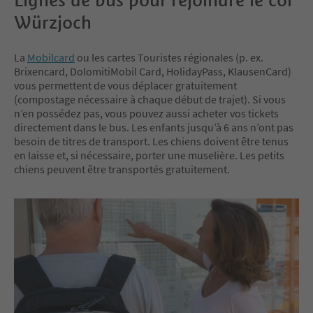
process.
Würzjoch
La
Mobilcard
ou les cartes Touristes régionales (p. ex.
Brixencard, DolomitiMobil Card, HolidayPass, KlausenCard)
vous permettent de vous déplacer gratuitement
(compostage nécessaire à chaque début de trajet). Si vous
n’en possédez pas, vous pouvez aussi acheter vos tickets
directement dans le bus. Les enfants jusqu’à 6 ans n’ont pas
besoin de titres de transport. Les chiens doivent être tenus
en laisse et, si nécessaire, porter une muselière. Les petits
chiens peuvent être transportés gratuitement.