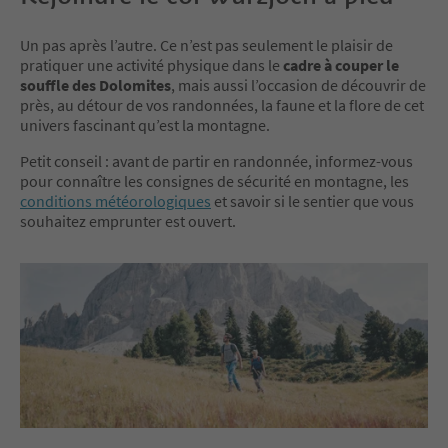
Un pas après l’autre. Ce n’est pas seulement le plaisir de
pratiquer une activité physique dans le
cadre à couper le
souffle des Dolomites
, mais aussi l’occasion de découvrir de
près, au détour de vos randonnées, la faune et la flore de cet
univers fascinant qu’est la montagne.
Petit conseil : avant de partir en randonnée, informez-vous
pour connaître les consignes de sécurité en montagne, les
conditions météorologiques
et savoir si le sentier que vous
souhaitez emprunter est ouvert.