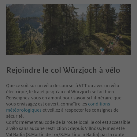
Rejoindre le col Würzjoch à vélo
Que ce soit sur un vélo de course, à VTT ou avec un vélo
électrique, le trajet jusqu’au col Würzjoch se fait bien.
Renseignez-vous en amont pour savoir si l’itinéraire que
vous envisagez est ouvert, connaître les
conditions
météorologiques
et veillez à respecter les consignes de
sécurité.
Conformément au code de la route local, le col est accessible
à vélo sans aucune restriction : depuis Villnöss/Funes et le
Val Badia (S.Martin de Tor/S.Martino in Badia) par la route