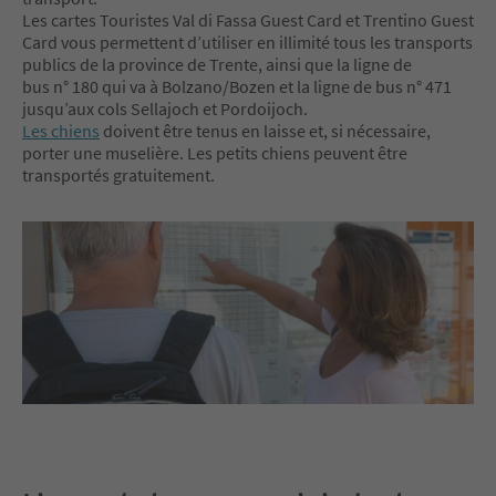
Les cartes Touristes Val di Fassa Guest Card et Trentino Guest
Card vous permettent d’utiliser en illimité tous les transports
publics de la province de Trente, ainsi que la ligne de
bus n° 180 qui va à Bolzano/Bozen et la ligne de bus n° 471
jusqu’aux cols Sellajoch et Pordoijoch.
Les chiens
doivent être tenus en laisse et, si nécessaire,
porter une muselière. Les petits chiens peuvent être
transportés gratuitement.