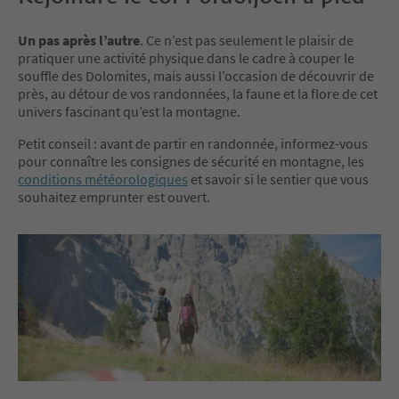
Un pas après l’autre
. Ce n’est pas seulement le plaisir de
pratiquer une activité physique dans le cadre à couper le
souffle des Dolomites, mais aussi l’occasion de découvrir de
près, au détour de vos randonnées, la faune et la flore de cet
univers fascinant qu’est la montagne.
Petit conseil : avant de partir en randonnée, informez-vous
pour connaître les consignes de sécurité en montagne, les
conditions météorologiques
et savoir si le sentier que vous
souhaitez emprunter est ouvert.