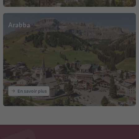
Arabba
En savoir plus