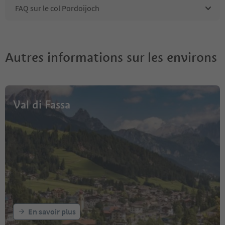
FAQ sur le col Pordoijoch
Autres informations sur les environs
Val di Fassa
En savoir plus