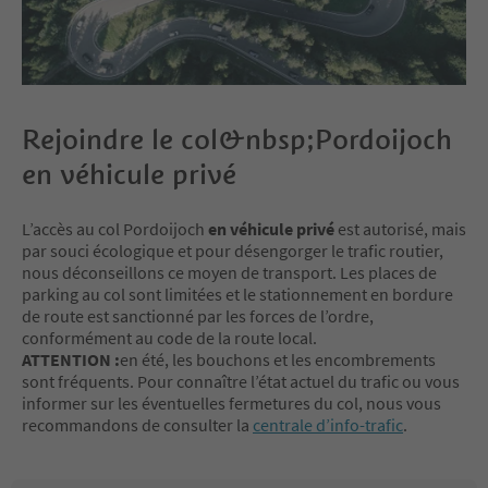
Rejoindre le col&nbsp;Pordoijoch
en véhicule privé
L’accès au col Pordoijoch
en véhicule privé
est autorisé, mais
par souci écologique et pour désengorger le trafic routier,
nous déconseillons ce moyen de transport. Les places de
parking au col sont limitées et le stationnement en bordure
de route est sanctionné par les forces de l’ordre,
conformément au code de la route local.
ATTENTION :
en été, les bouchons et les encombrements
sont fréquents. Pour connaître l’état actuel du trafic ou vous
informer sur les éventuelles fermetures du col, nous vous
recommandons de consulter la
centrale d’info-trafic
.