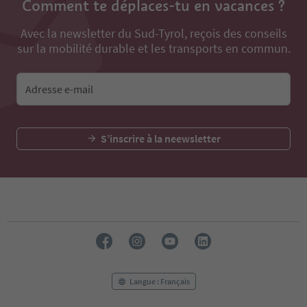
Comment te déplaces-tu en vacances ?
Avec la newsletter du Sud-Tyrol, reçois des conseils
sur la mobilité durable et les transports en commun.
Adresse e-mail
S’inscrire à la neewsletter
Langue : Français