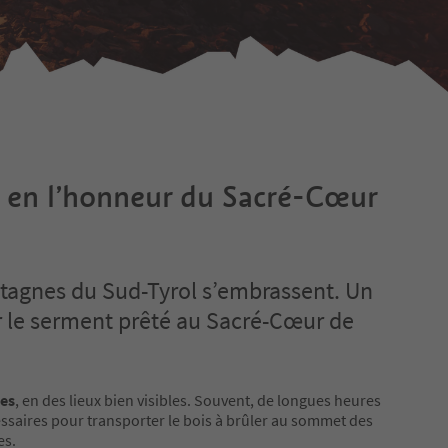
 en l’honneur du Sacré-Cœur
ntagnes du Sud-Tyrol s’embrassent. Un
 le serment prêté au Sacré-Cœur de
es
, en des lieux bien visibles. Souvent, de longues heures
ssaires pour transporter le bois à brûler au sommet des
s.