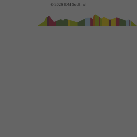
© 2026 IDM Südtirol