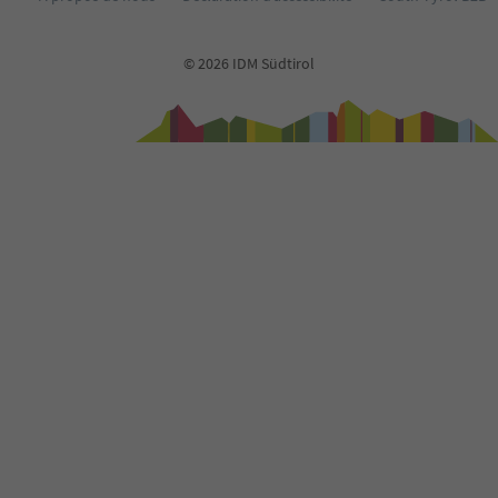
© 2026 IDM Südtirol