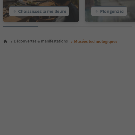
Choississez la meilleure
Plongenz ici
Découvertes & manifestations
Musées technologiques