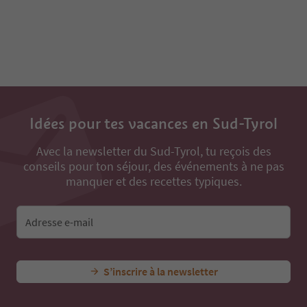
Idées pour tes vacances en Sud-Tyrol
Avec la newsletter du Sud-Tyrol, tu reçois des
conseils pour ton séjour, des événements à ne pas
manquer et des recettes typiques.
Adresse e-mail
S’inscrire à la newsletter