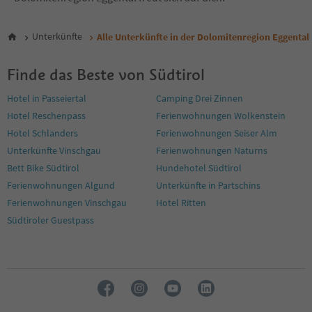
Unterkünfte
Alle Unterkünfte in der Dolomitenregion Eggental
Finde das Beste von Südtirol
Hotel in Passeiertal
Camping Drei Zinnen
Hotel Reschenpass
Ferienwohnungen Wolkenstein
Hotel Schlanders
Ferienwohnungen Seiser Alm
Unterkünfte Vinschgau
Ferienwohnungen Naturns
Bett Bike Südtirol
Hundehotel Südtirol
Ferienwohnungen Algund
Unterkünfte in Partschins
Ferienwohnungen Vinschgau
Hotel Ritten
Südtiroler Guestpass