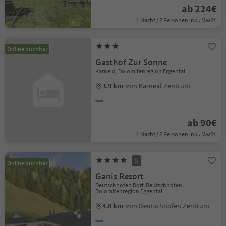
ab 224€
1 Nacht / 2 Personen Inkl. MwSt.
Online buchbar
Gasthof Zur Sonne
Karneid, Dolomitenregion Eggental
3.9 km
von Karneid Zentrum
ab 90€
1 Nacht / 2 Personen Inkl. MwSt.
S
Online buchbar
Ganis Resort
Deutschnofen Dorf, Deutschnofen,
Dolomitenregion Eggental
4.0 km
von Deutschnofen Zentrum