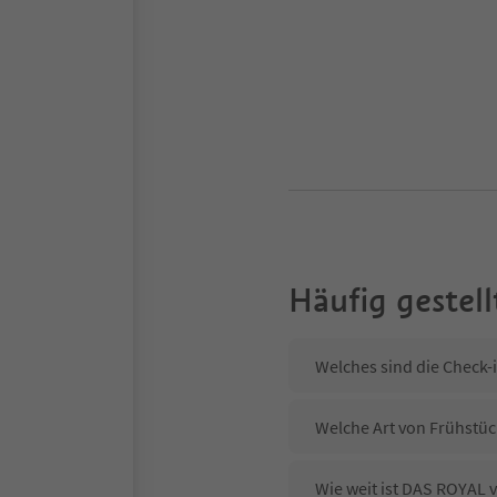
Häufig gestell
Welches sind die Check-
Welche Art von Frühstüc
Wie weit ist DAS ROYAL