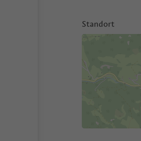
Standort