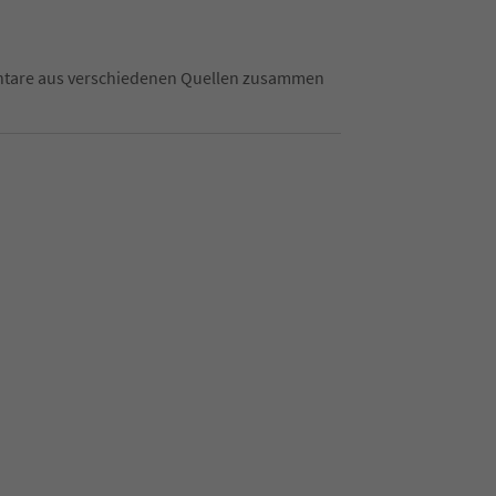
mentare aus verschiedenen Quellen zusammen