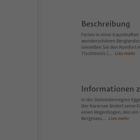
Beschreibung
Ferien in einer traumhaften
wunderschönen Berglandscha
Genießen Sie den Komfort e
Tischtennis (
...
Lies mehr
Informationen 
In der Dolomitenregion Egge
Der Karersee ändert seine F
einen Regenbogen, den ein 
Bergmass
...
Lies mehr