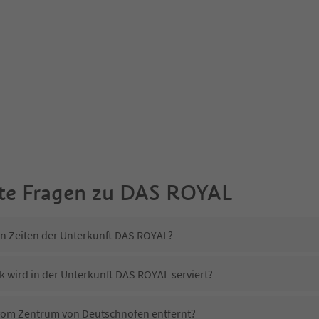
te Fragen zu
DAS ROYAL
in Zeiten der Unterkunft DAS ROYAL?
k wird in der Unterkunft DAS ROYAL serviert?
 vom Zentrum von Deutschnofen entfernt?