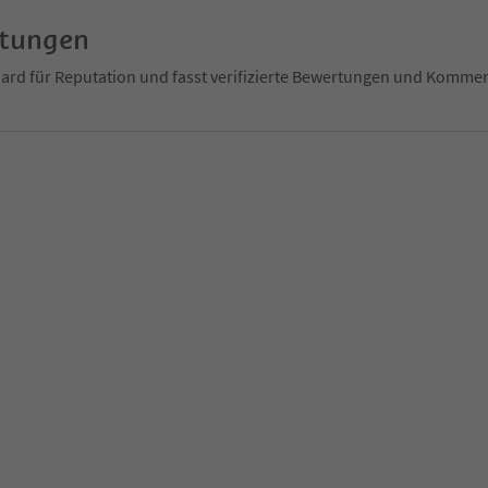
rtungen
ndard für Reputation und fasst verifizierte Bewertungen und Kom