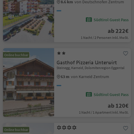
8.6 km
von Deutschnofen Zentrum
Südtirol Guest Pass
ab 222€
1 Nacht / 2 Personen Inkl. MwSt.
Online buchbar
Gasthof Pizzeria Unterwirt
Steinegg, Karneid, Dolomitenregion Eggental
63 m
von Karneid Zentrum
Südtirol Guest Pass
ab 120€
1 Nacht / 1 Apartment Inkl. MwSt.
Online buchbar