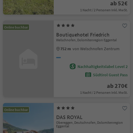
ab 52€
1 Nacht / 2 Personen Inkl. MwSt.
Online buchbar
Boutiquehotel Friedrich
Welschnofen, Dolomitenregion Eggental
752 m
von Welschnofen Zentrum
Nachhaltigkeitslabel Level 2
Südtirol Guest Pass
ab 270€
1 Nacht / 2 Personen Inkl. MwSt.
Online buchbar
DAS ROYAL
Obereggen, Deutschnofen, Dolomitenregion
Eggental