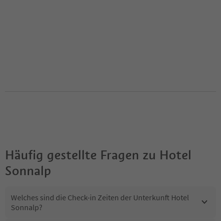
Häufig gestellte Fragen zu
Hotel
Sonnalp
Welches sind die Check-in Zeiten der Unterkunft Hotel
Sonnalp?