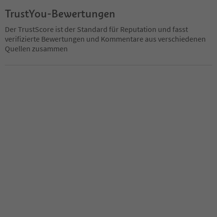
TrustYou-Bewertungen
Der TrustScore ist der Standard für Reputation und fasst
verifizierte Bewertungen und Kommentare aus verschiedenen
Quellen zusammen