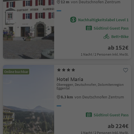
12 m
von Deutschnofen Zentrum
Nachhaltigkeitslabel Level 1
Südtirol Guest Pass
Bett+Bike
ab 152€
1 Nacht / 2 Personen Inkl. MwSt.
Online buchbar
Hotel Maria
Obereggen, Deutschnofen, Dolomitenregion
Eggental
8.3 km
von Deutschnofen Zentrum
Südtirol Guest Pass
ab 224€
1 Nacht / 2 Personen Inkl. MwSt.