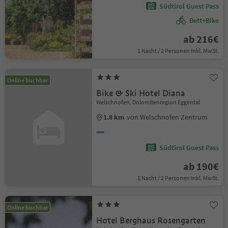
Südtirol Guest Pass
Bett+Bike
ab 216€
1 Nacht / 2 Personen Inkl. MwSt.
Online buchbar
Bike & Ski Hotel Diana
Welschnofen, Dolomitenregion Eggental
1.8 km
von Welschnofen Zentrum
Südtirol Guest Pass
ab 190€
1 Nacht / 2 Personen Inkl. MwSt.
Online buchbar
Hotel Berghaus Rosengarten