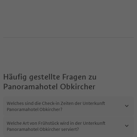
Häufig gestellte Fragen zu
Panoramahotel Obkircher
Welches sind die Check-in Zeiten der Unterkunft
Panoramahotel Obkircher?
Welche Art von Frühstück wird in der Unterkunft
Panoramahotel Obkircher serviert?