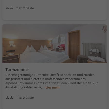
max. 2 Gäste
Turmzimmer
Die sehr geräumige Turmsuite (40m²) ist nach Ost und Norden
ausgerichtet und bietet ein umfassendes Panorama des
Alpenhauptkammes vom Ortler bis zu den Zillertaler Alpen. Zur
Ausstattung zählen ein e
...
Lies mehr
max. 2 Gäste