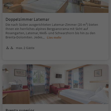
Doppelzimmer Latemar
Die nach Süden ausgerichteten Latemar-Zimmer (20 m²) bieten
Ihnen ein herrliches alpines Bergpanorama mit Sicht auf
Rosengarten, Latemar, Weiß- und Schwarzhorn bis hin zu den
Brenta-Dolomiten. Jedes
...
Lies mehr
max. 2 Gäste
Brenta superior