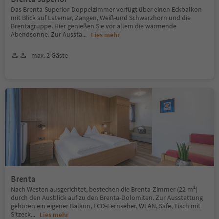
Das Brenta-Superior-Doppelzimmer verfügt über einen Eckbalkon
mit Blick auf Latemar, Zangen, Weiß-und Schwarzhorn und die
Brentagruppe. Hier genießen Sie vor allem die wärmende
Abendsonne. Zur Aussta
...
Lies mehr
max. 2 Gäste
Brenta
Nach Westen ausgerichtet, bestechen die Brenta-Zimmer (22 m²)
durch den Ausblick auf zu den Brenta-Dolomiten. Zur Ausstattung
gehören ein eigener Balkon, LCD-Fernseher, WLAN, Safe, Tisch mit
Sitzeck
...
Lies mehr