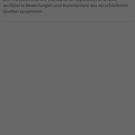
verifizierte Bewertungen und Kommentare aus verschiedenen
Quellen zusammen