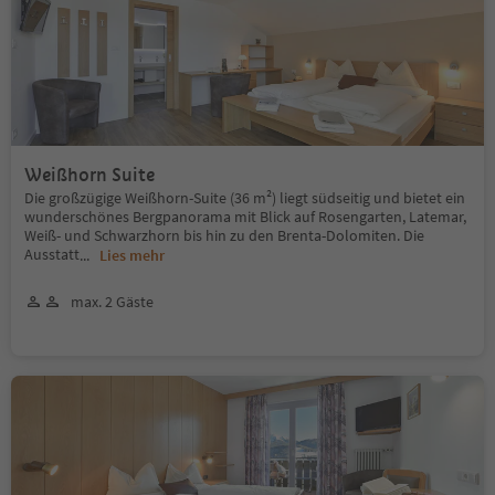
Weißhorn Suite
Die großzügige Weißhorn-Suite (36 m²) liegt südseitig und bietet ein
wunderschönes Bergpanorama mit Blick auf Rosengarten, Latemar,
Weiß- und Schwarzhorn bis hin zu den Brenta-Dolomiten. Die
Ausstatt
...
Lies mehr
max. 2 Gäste