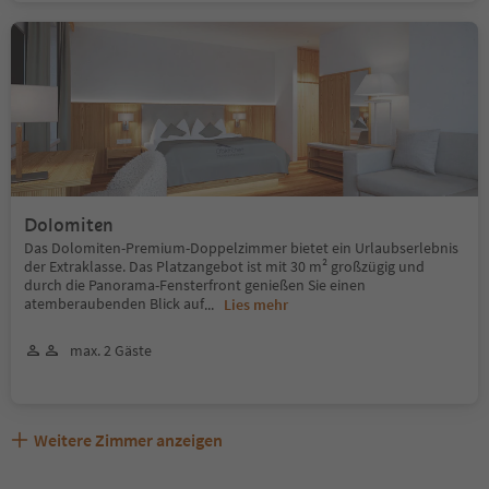
Dolomiten
Das Dolomiten-Premium-Doppelzimmer bietet ein Urlaubserlebnis
der Extraklasse. Das Platzangebot ist mit 30 m² großzügig und
durch die Panorama-Fensterfront genießen Sie einen
atemberaubenden Blick auf
...
Lies mehr
max. 2 Gäste
Weitere Zimmer anzeigen