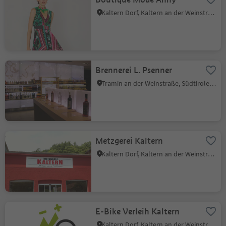
Kaltern Dorf, Kaltern an der Weinstraße, Südtiroler Weinstraße
Brennerei L. Psenner
Tramin an der Weinstraße, Südtiroler Weinstraße
Metzgerei Kaltern
Kaltern Dorf, Kaltern an der Weinstraße, Südtiroler Weinstraße
E-Bike Verleih Kaltern
Kaltern Dorf, Kaltern an der Weinstraße, Südtiroler Weinstraße