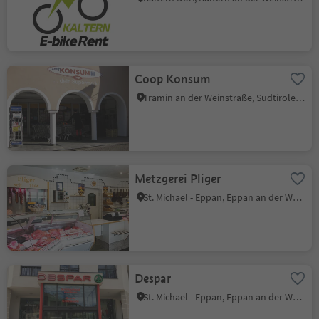
Coop Konsum
Tramin an der Weinstraße, Südtiroler Weinstraße
Metzgerei Pliger
St. Michael - Eppan, Eppan an der Weinstraße, Südtiroler Weinstraße
Despar
St. Michael - Eppan, Eppan an der Weinstraße, Südtiroler Weinstraße