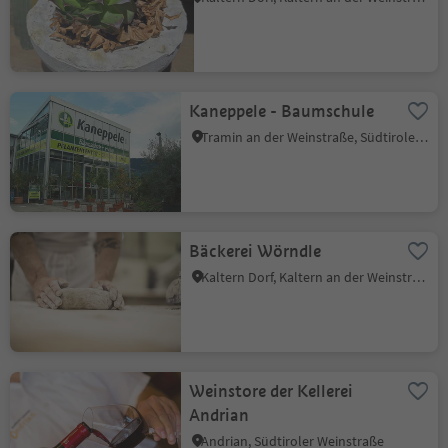
Kaneppele - Baumschule
Tramin an der Weinstraße, Südtiroler Weinstraße
Bäckerei Wörndle
Kaltern Dorf, Kaltern an der Weinstraße, Südtiroler Weinstraße
Weinstore der Kellerei
Andrian
Andrian, Südtiroler Weinstraße