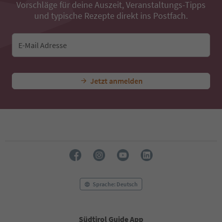
Vorschläge für deine Auszeit, Veranstaltungs-Tipps
und typische Rezepte direkt ins Postfach.
E-Mail Adresse
Jetzt anmelden
Sprache: Deutsch
Südtirol Guide App