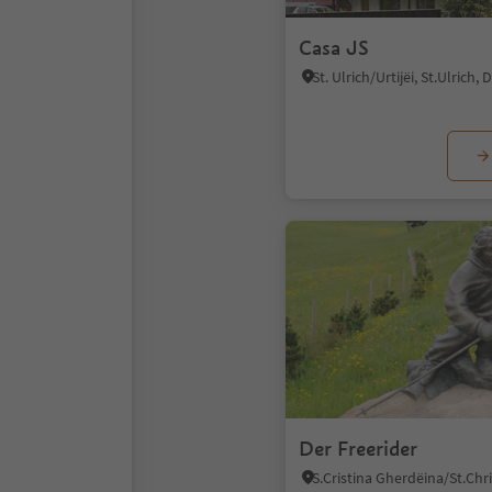
Casa JS
Der Freerider