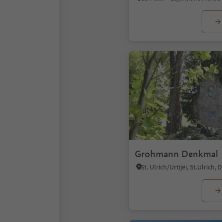
Grohmann Denkmal