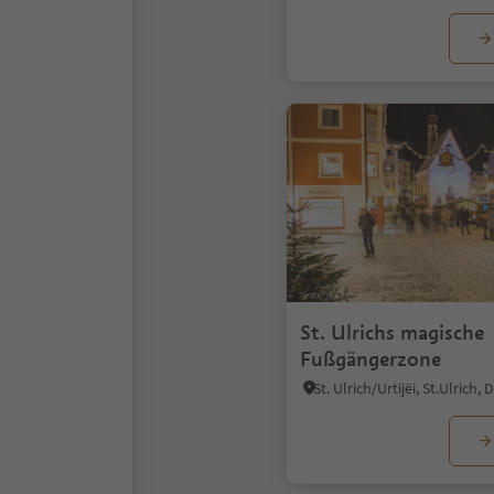
St. Ulrichs magische
Fußgängerzone