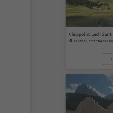
Viewpoint Lech Sant