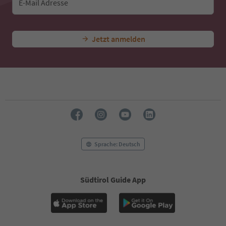
E-Mail Adresse
Jetzt anmelden
Sprache: Deutsch
Südtirol Guide App