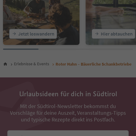
Jetzt loswandern
Hier abtauchen
Erlebnisse & Events
Roter Hahn – Bäuerliche Schankbetriebe
Urlaubsideen für dich in Südtirol
Mit der Südtirol-Newsletter bekommst du
Vorschläge für deine Auszeit, Veranstaltungs-Tipps
und typische Rezepte direkt ins Postfach.